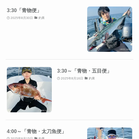
3:30「青物便」
2025年8月30日
釣果
3:30～「青物・五目便」
2025年8月16日
釣果
4:00～「青物・太刀魚便」
2025年8月15日
釣果