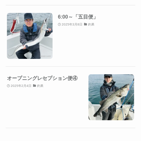
6:00～「五目便」
2025年3月8日
釣果
オープニングレセプション便④
2025年2月4日
釣果