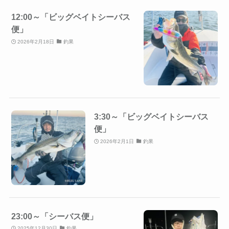
12:00～「ビッグベイトシーバス
便」
2026年2月18日
釣果
3:30～「ビッグベイトシーバス
便」
2026年2月1日
釣果
23:00～「シーバス便」
2025年12月30日
釣果