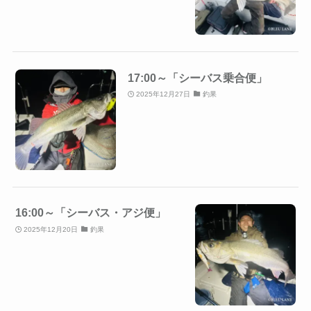
17:00～「シーバス乗合便」
2025年12月27日
釣果
16:00～「シーバス・アジ便」
2025年12月20日
釣果