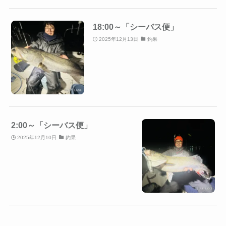
18:00～「シーバス便」
2025年12月13日
釣果
2:00～「シーバス便」
2025年12月10日
釣果