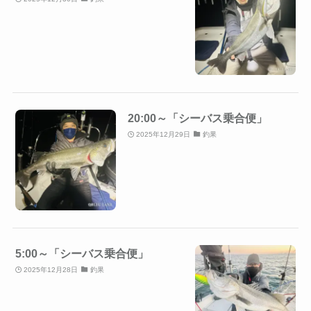
20:00～「シーバス乗合便」
2025年12月29日
釣果
5:00～「シーバス乗合便」
2025年12月28日
釣果