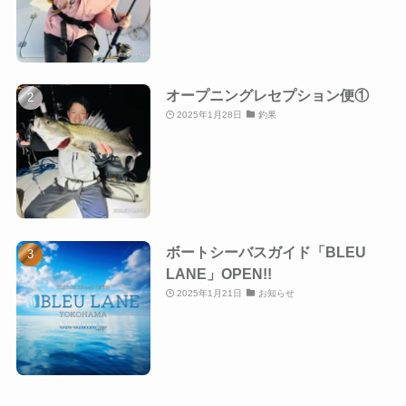
オープニングレセプション便①
2025年1月28日
釣果
ボートシーバスガイド「BLEU
LANE」OPEN!!
2025年1月21日
お知らせ