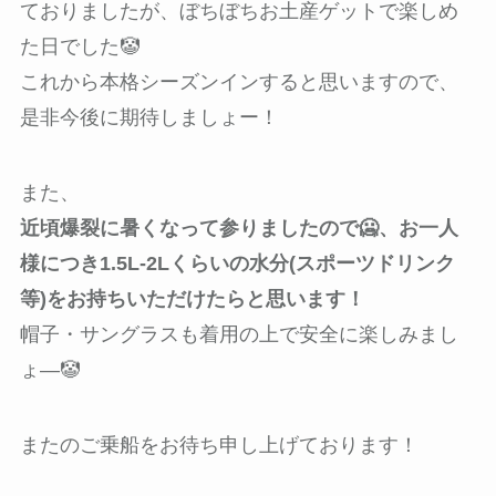
ておりましたが、ぼちぼちお土産ゲットで楽しめ
た日でした🤡
これから本格シーズンインすると思いますので、
是非今後に期待しましょー！
また、
近頃爆裂に暑くなって参りましたので🥶、お一人
様につき1.5L-2Lくらいの水分(スポーツドリンク
等)をお持ちいただけたらと思います！
帽子・サングラスも着用の上で安全に楽しみまし
ょ―🤡
またのご乗船をお待ち申し上げております！