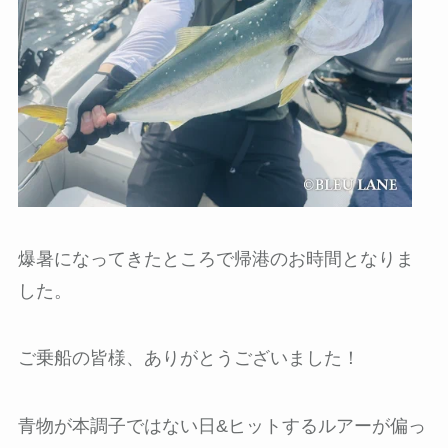
爆暑になってきたところで帰港のお時間となりま
した。
ご乗船の皆様、ありがとうございました！
青物が本調子ではない日&ヒットするルアーが偏っ