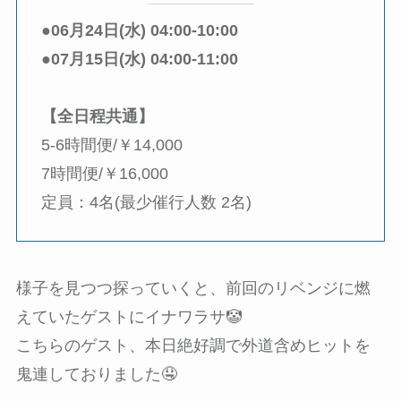
●
06月24日(水) 04:00-10:00
●
07月15日(水) 04:00-11:00
【全日程共通】
5-6時間便/￥14,000
7時間便/￥16,000
定員：4名(最少催行人数 2名)
様子を見つつ探っていくと、前回のリベンジに燃
えていたゲストにイナワラサ🤡
こちらのゲスト、本日絶好調で外道含めヒットを
鬼連しておりました🤤