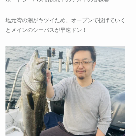
地元湾の潮がキツイため、オープンで投げていく
とメインのシーバスが早速ドン！