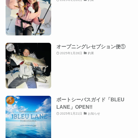
オープニングレセプション便①
2025年1月28日
釣果
ボートシーバスガイド「BLEU
LANE」OPEN!!
2025年1月21日
お知らせ