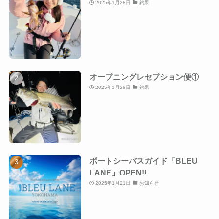
2025年1月28日
釣果
オープニングレセプション便①
2025年1月28日
釣果
ボートシーバスガイド「BLEU
LANE」OPEN!!
2025年1月21日
お知らせ