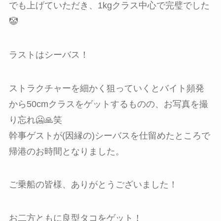
でも上げていただき、1kgクラス中心で完璧でした
🤡
ラストはシーバス！
ストラクチャーを細かく狙っていくとバイト頻発
から50cmクラスをゲットするものの、お写真を撮
り忘れ🥶🙏笑
幹事ゲストが(因縁の)シーバスを仕留めたところで
帰港のお時間となりました。
ご乗船の皆様、ありがとうございました！
お二方ともに良型タコをゲット！