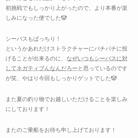
初挑戦でもしっかり上がったので、より本番が楽
しみになった便でした🤡
シーバスもばっちり！
というかあれだけストラクチャーにバチバチに投
げることが出来るのに、
なぜいつもシーバスに対
してネガティブんなんだろー
と思っているのです
が笑、やはり今回もしっかりゲットでした🤡
また夏の釣り物でお越しいただけることを楽しみ
にしております！
またのご乗船をお待ち申し上げております！