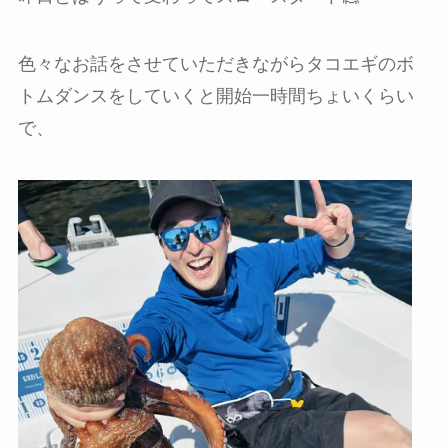
色々なお話をさせていただきながらタコエギのボ
トムダンスをしていくと開始一時間ちょいくらい
で、