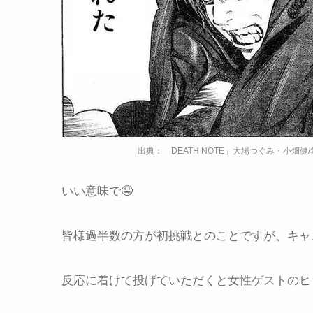
出典：「DEATH NOTE」大場つぐみ・小畑健
いい意味で🤤
皆様過半数の方が初挑戦とのことですが、キャ
反応に着けて投げていただくと女性ゲストのヒ