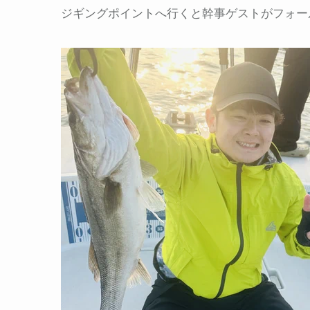
ジギングポイントへ行くと幹事ゲストがフォー