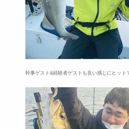
幹事ゲスト&経験者ゲストも良い感じにヒットで最