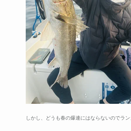
しかし、どうも春の爆連にはならないのでラン