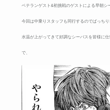
ベテランゲスト&初挑戦のゲストによる早朝シー
今回は中乗りスタッフも同行するのでばっちり
水温が上がってきて好調なシーバスを皆様に仕
で、