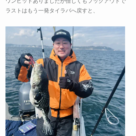
ワンヒットありましたが惜しくもフックアウトで
ラストはもう一発タイラバへ戻すと、