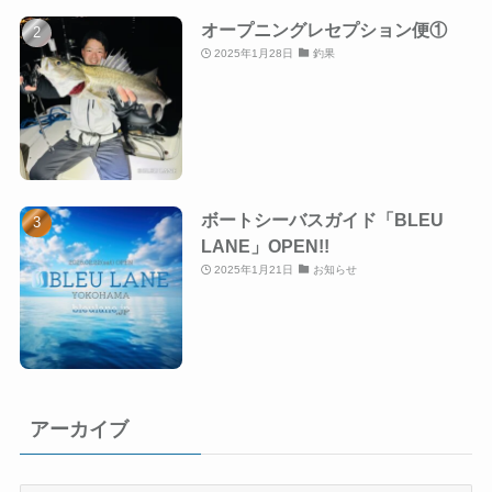
オープニングレセプション便①
2025年1月28日
釣果
ボートシーバスガイド「BLEU
LANE」OPEN!!
2025年1月21日
お知らせ
アーカイブ