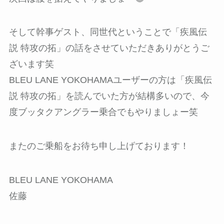
そして幹事ゲスト、同世代ということで「疾風伝
説 特攻の拓」の話をさせていただきありがとうご
ざいます笑
BLEU LANE YOKOHAMAユーザーの方は「疾風伝
説 特攻の拓」を読んでいた方が結構多いので、今
度ブッタクアングラー乗合でもやりましょー笑
またのご乗船をお待ち申し上げております！
BLEU LANE YOKOHAMA
佐藤