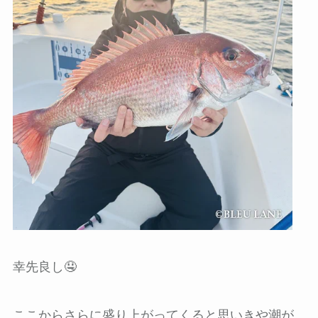
幸先良し🤤
ここからさらに盛り上がってくると思いきや潮が