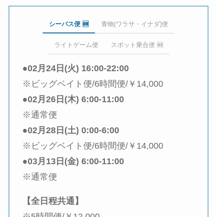
シーバス便 🆕
青物(ワラサ・イナダ)便
ライトゲーム便
スポット乗合便 🆕
●02月24日(火) 16:00-22:00
※ビッグベイト便/6時間便/￥14,000
●02月26日(木) 6:00-11:00
※通常便
●02月28日(土) 0:00-6:00
※ビッグベイト便/6時間便/￥14,000
●03月13日(金) 6:00-11:00
※通常便
【全日程共通】
※5時間便/￥12,000