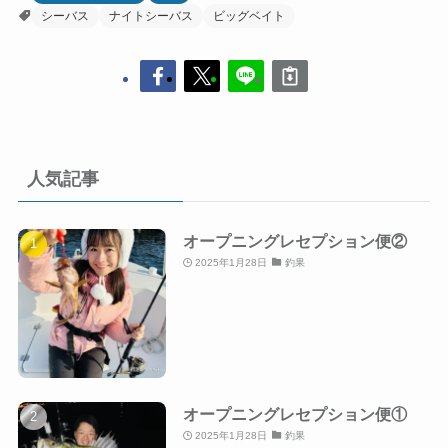
シーバス
ナイトシーバス
ビッグベイト
人気記事
オープニングレセプション便②
2025年1月28日
釣果
オープニングレセプション便①
2025年1月28日
釣果