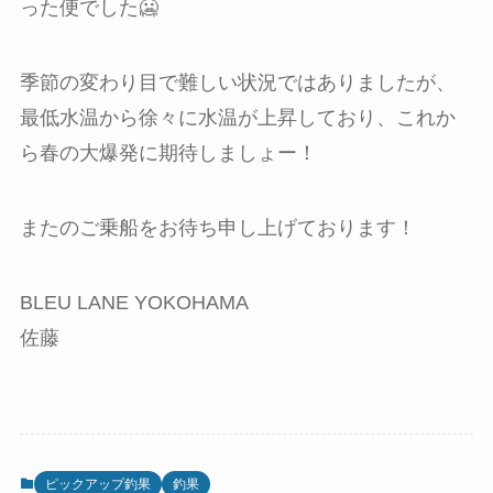
った便でした🥶
季節の変わり目で難しい状況ではありましたが、
最低水温から徐々に水温が上昇しており、これか
ら春の大爆発に期待しましょー！
またのご乗船をお待ち申し上げております！
BLEU LANE YOKOHAMA
佐藤
ピックアップ釣果
釣果