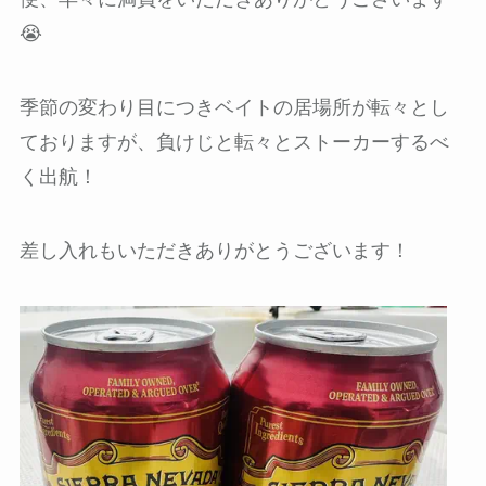
😭
季節の変わり目につきベイトの居場所が転々とし
ておりますが、負けじと転々とストーカーするべ
く出航！
差し入れもいただきありがとうございます！