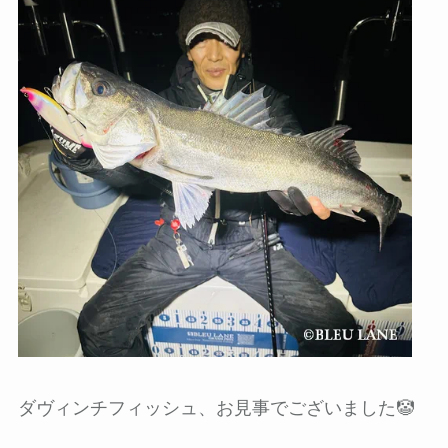
ダヴィンチフィッシュ、お見事でございました🤡