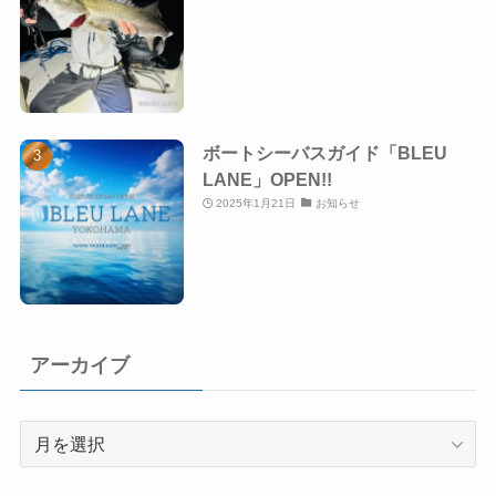
ボートシーバスガイド「BLEU
LANE」OPEN!!
2025年1月21日
お知らせ
アーカイブ
ア
ー
カ