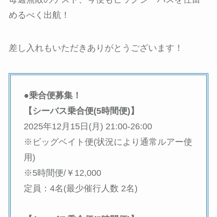
めるべく出航！
差し入れもいただきありがとうございます！
●乗合便募集！
【シーバス乗合便(5時間便)】
2025年12月15日(月) 21:00-26:00
※ビッグベイト便(状況により通常ルアー使
用)
※5時間便/￥12,000
定員：4名(最少催行人数 2名)