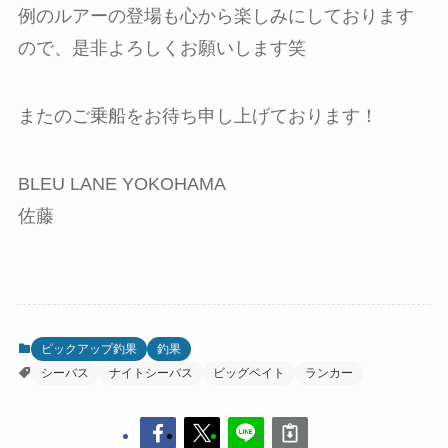
例のルアーの登場も心から楽しみにしております
ので、是非よろしくお願いします笑
またのご乗船をお待ち申し上げております！
BLEU LANE YOKOHAMA
佐藤
ピックアップ釣果
釣果
シーバス
ナイトシーバス
ビッグベイト
ランカー