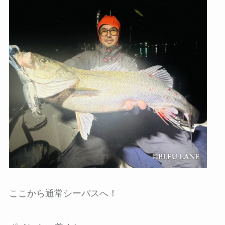
ここから通常シーバスへ！