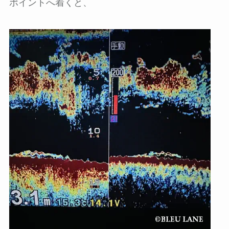
ポイントへ着くと、