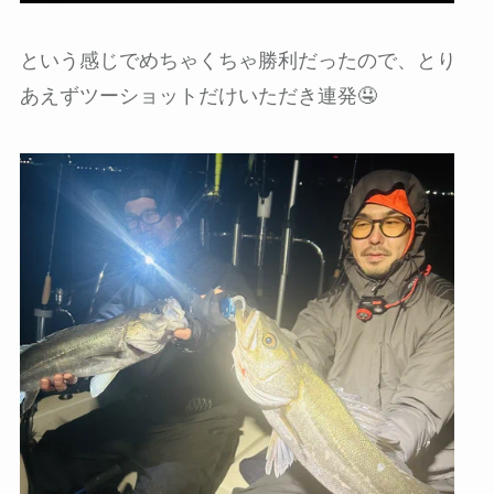
という感じでめちゃくちゃ勝利だったので、とり
あえずツーショットだけいただき連発🤤