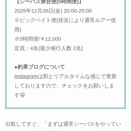
【シーバス乗合便(5時間便)】
2025年12月26日(金) 20:00-25:00
※ビッグベイト便(状況により通常ルアー使
用)
※5時間便/￥12,000
定員：4名(最少催行人数 2名)
●釣果ブログについて
Instagram
は割とリアルタイムな感じで更新
しておりますので、チェックをお願いしま
す🤤
出航してすぐ、「まずは通常シーバスをやってい