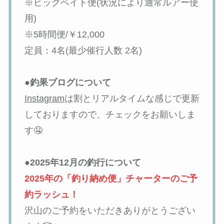
※ビッグベイト便(状況により通常ルアー使
用)
※5時間便/￥12,000
定員：4名(最少催行人数 2名)
●釣果ブログについて
Instagram
は割とリアルタイムな感じで更新
しておりますので、チェックをお願いしま
す🤤
●2025年12月の釣行について
2025年の「釣り納め便」チャーターのご予
約ラッシュ！
沢山のご予約をいただきありがとうござい