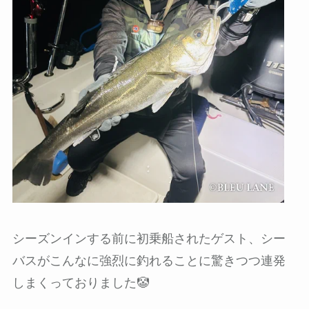
シーズンインする前に初乗船されたゲスト、シー
バスがこんなに強烈に釣れることに驚きつつ連発
しまくっておりました🤡