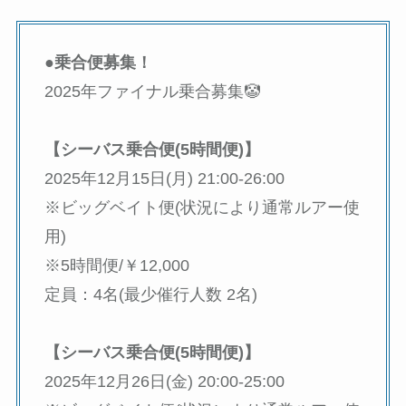
●乗合便募集！
2025年ファイナル乗合募集🤡
【シーバス乗合便(5時間便)】
2025年12月15日(月) 21:00-26:00
※ビッグベイト便(状況により通常ルアー使
用)
※5時間便/￥12,000
定員：4名(最少催行人数 2名)
【シーバス乗合便(5時間便)】
2025年12月26日(金) 20:00-25:00