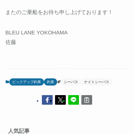
またのご乗船をお待ち申し上げております！
BLEU LANE YOKOHAMA
佐藤
ピックアップ釣果
釣果
シーバス
ナイトシーバス
人気記事