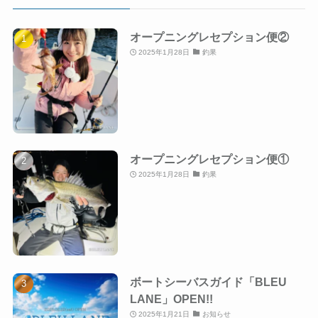
オープニングレセプション便②
2025年1月28日
釣果
オープニングレセプション便①
2025年1月28日
釣果
ボートシーバスガイド「BLEU
LANE」OPEN!!
2025年1月21日
お知らせ