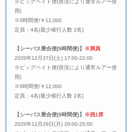
※ビッグベイト便(状況により通常ルアー使
用)
※5時間便/￥12,000
定員：4名(最少催行人数 2名)
【シーバス乗合便(5時間便)】
※満員
2025年12月27日(土) 17:00-22:00
※ビッグベイト便(状況により通常ルアー使
用)
※5時間便/￥12,000
定員：4名(最少催行人数 2名)
【シーバス乗合便(5時間便)】
※残1席
2025年12月29日(月) 20:00-25:00