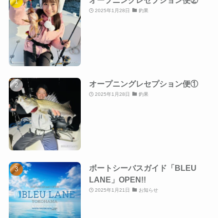
2025年1月28日
釣果
オープニングレセプション便①
2025年1月28日
釣果
ボートシーバスガイド「BLEU
LANE」OPEN!!
2025年1月21日
お知らせ