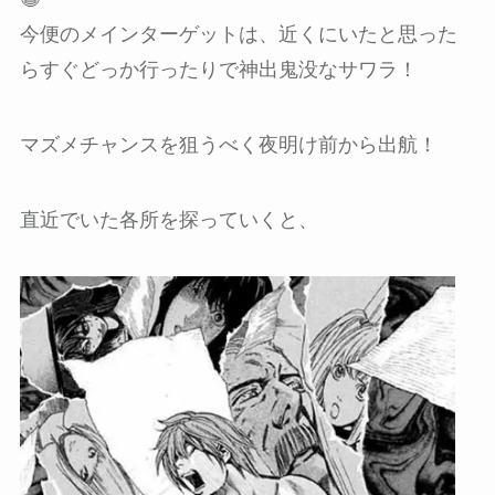
今便のメインターゲットは、近くにいたと思った
らすぐどっか行ったりで神出鬼没なサワラ！
マズメチャンスを狙うべく夜明け前から出航！
直近でいた各所を探っていくと、