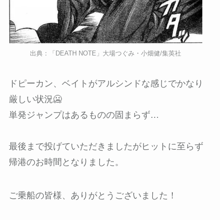
出典：「DEATH NOTE」大場つぐみ・小畑健/集英社
ドピーカン、ベイトがアルシンドな感じでかなり
厳しい状況🥶
単発ジャンプはあるものの固まらず…
最後まで投げていただきましたがヒットに至らず
帰港のお時間となりました。
ご乗船の皆様、ありがとうございました！