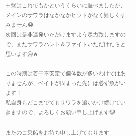
中盤はこれでもかというくらいに遊べましたが、
メインのサワラはなかなかヒットがなく難しくす
みません😭
次回は是非連発いただけますよう尽力致しますの
で、またサワラハント＆ファイトいただけたらと
思います🥶🔥
この時期は若干不安定で個体数が多いわけではあ
りませんが、ベイトが固まった先には必ず魚がい
ます！
私自身もどこまででもサワラを追いかけ続けてい
きますので、よろしくお願い申し上げます🤡
またのご乗船をお待ち申し上げております！