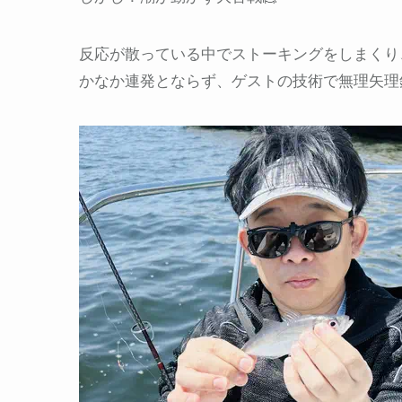
反応が散っている中でストーキングをしまくり
かなか連発とならず、ゲストの技術で無理矢理釣