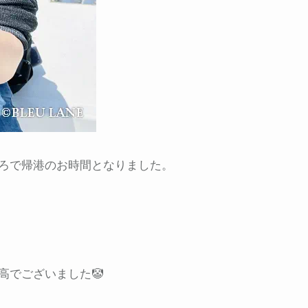
ろで帰港のお時間となりました。
高でございました🤡