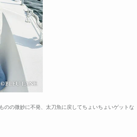
ものの微妙に不発、太刀魚に戻してちょいちょいゲットな