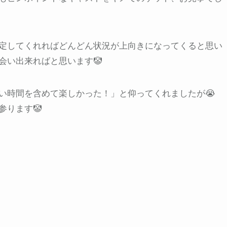
定してくれればどんどん状況が上向きになってくると思い
会い出来ればと思います🤡
い時間を含めて楽しかった！」と仰ってくれましたが😭
参ります🤡