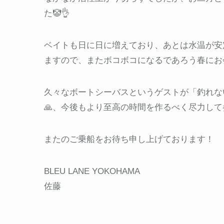
た🤡👌
ベイトも日に日に増えており、あとは水温が安
ますので、またボコボコになるであろう春にお
久々なボートシーバスというゲストが「釣れな
🙏、今後もより至高の時間を作るべく尽力して
またのご乗船をお待ち申し上げております！
BLEU LANE YOKOHAMA
佐藤