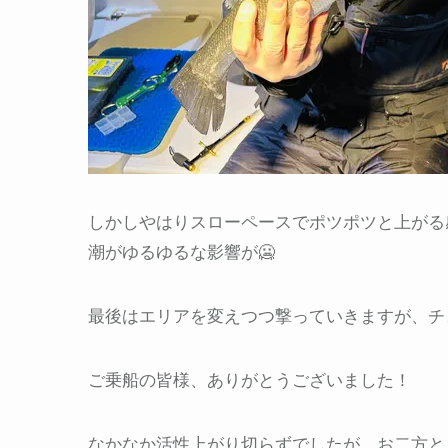
しかしやはりスローペースでポツポツと上がる感
潮がゆるゆるな影響が🥶
最後はエリアを変えつつ撃っていきますが、チ
ご乗船の皆様、ありがとうございました！
なかなか活性上がり切らずでしたが、お二方と