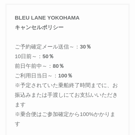
BLEU LANE YOKOHAMA
キャンセルポリシー
ご予約確定メール送信～：
30％
10日前～：
50％
前日午前中～：
80％
ご利用日当日～：
100％
※予定されていた乗船終了時間までに、お
振込みまたは手渡しにてお支払いいただき
ます
※乗合便はご参加確定から100%かかりま
す