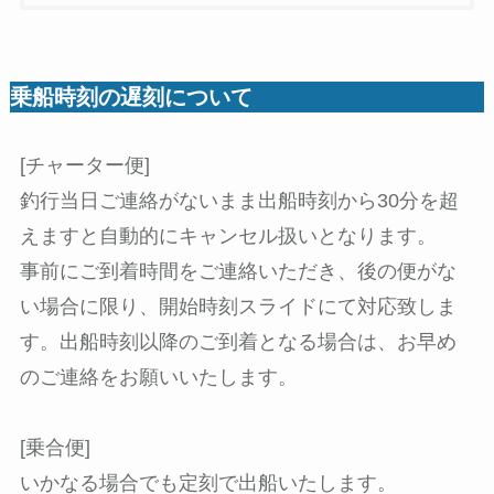
乗船時刻の遅刻について
[チャーター便]
釣行当日ご連絡がないまま出船時刻から30分を超
えますと自動的にキャンセル扱いとなります。
事前にご到着時間をご連絡いただき、後の便がな
い場合に限り、開始時刻スライドにて対応致しま
す。出船時刻以降のご到着となる場合は、お早め
のご連絡をお願いいたします。
[乗合便]
いかなる場合でも定刻で出船いたします。