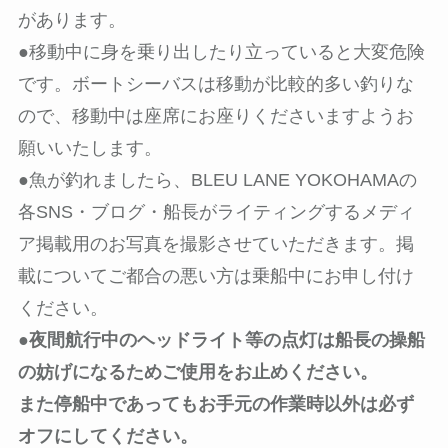
があります。
●移動中に身を乗り出したり立っていると大変危険
です。ボートシーバスは移動が比較的多い釣りな
ので、移動中は座席にお座りくださいますようお
願いいたします。
●魚が釣れましたら、BLEU LANE YOKOHAMAの
各SNS・ブログ・船長がライティングするメディ
ア掲載用のお写真を撮影させていただきます。掲
載についてご都合の悪い方は乗船中にお申し付け
ください。
●夜間航行中のヘッドライト等の点灯は船長の操船
の妨げになるためご使用をお止めください。
また停船中であってもお手元の作業時以外は必ず
オフにしてください。