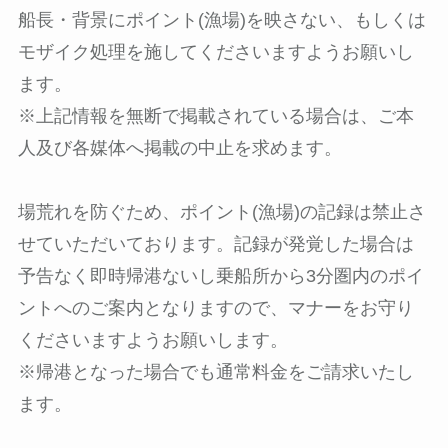
船長・背景にポイント(漁場)を映さない、もしくは
モザイク処理を施してくださいますようお願いし
ます。
※上記情報を無断で掲載されている場合は、ご本
人及び各媒体へ掲載の中止を求めます。
場荒れを防ぐため、ポイント(漁場)の記録は禁止さ
せていただいております。記録が発覚した場合は
予告なく即時帰港ないし乗船所から3分圏内のポイ
ントへのご案内となりますので、マナーをお守り
くださいますようお願いします。
※帰港となった場合でも通常料金をご請求いたし
ます。