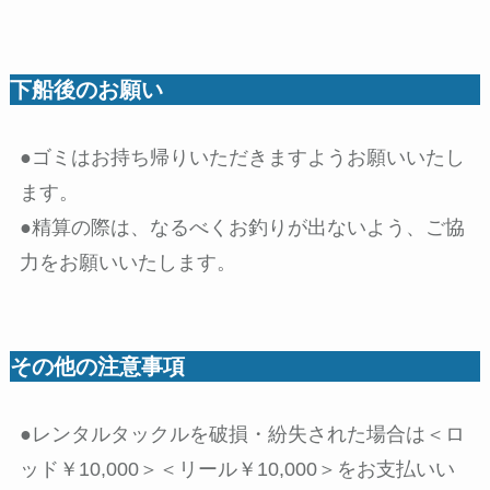
下船後のお願い
●ゴミはお持ち帰りいただきますようお願いいたし
ます。
●精算の際は、なるべくお釣りが出ないよう、ご協
力をお願いいたします。
その他の注意事項
●レンタルタックルを破損・紛失された場合は＜ロ
ッド￥10,000＞＜リール￥10,000＞をお支払いい