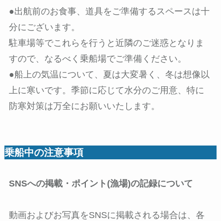
●出航前のお食事、道具をご準備するスペースは十
分にございます。
駐車場等でこれらを行うと近隣のご迷惑となりま
すので、なるべく乗船場でご準備ください。
●船上の気温について、夏は大変暑く、冬は想像以
上に寒いです。季節に応じて水分のご用意、特に
防寒対策は万全にお願いいたします。
乗船中の注意事項
SNSへの掲載・ポイント(漁場)の記録について
動画およびお写真をSNSに掲載される場合は、各