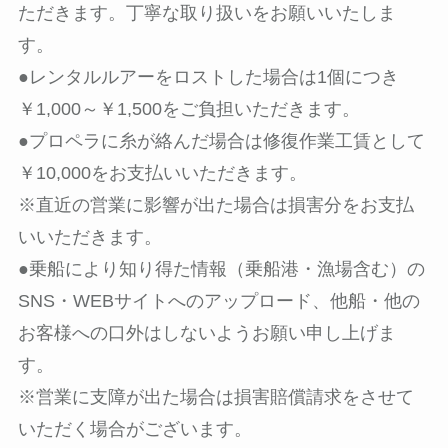
ただきます。丁寧な取り扱いをお願いいたしま
す。
●レンタルルアーをロストした場合は1個につき
￥1,000～￥1,500をご負担いただきます。
●プロペラに糸が絡んだ場合は修復作業工賃として
￥10,000をお支払いいただきます。
※直近の営業に影響が出た場合は損害分をお支払
いいただきます。
●乗船により知り得た情報（乗船港・漁場含む）の
SNS・WEBサイトへのアップロード、他船・他の
お客様への口外はしないようお願い申し上げま
す。
※営業に支障が出た場合は損害賠償請求をさせて
いただく場合がございます。