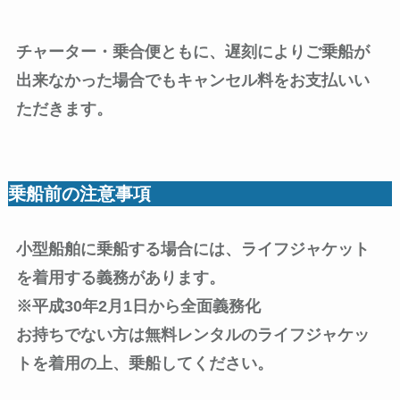
チャーター・乗合便ともに、遅刻によりご乗船が
出来なかった場合でもキャンセル料をお支払いい
ただきます。
乗船前の注意事項
小型船舶に乗船する場合には、ライフジャケット
を着用する義務があります。
※平成30年2月1日から全面義務化
お持ちでない方は無料レンタルのライフジャケッ
トを着用の上、乗船してください。