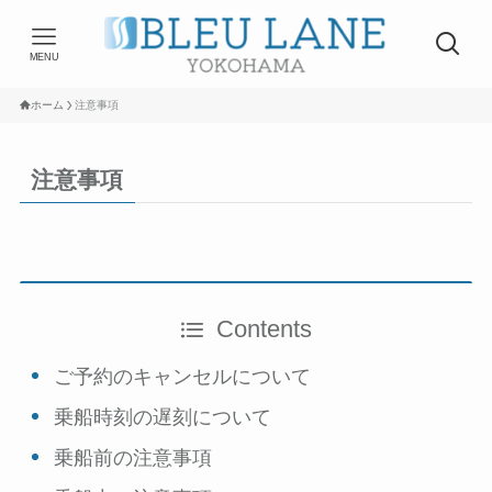
MENU
ホーム
注意事項
注意事項
Contents
ご予約のキャンセルについて
乗船時刻の遅刻について
乗船前の注意事項