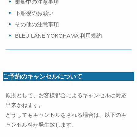
乗船中の注意事項
下船後のお願い
その他の注意事項
BLEU LANE YOKOHAMA 利用規約
ご予約のキャンセルについて
原則として、お客様都合によるキャンセルは対応
出来かねます。
どうしてもキャンセルをされる場合は、以下のキ
ャンセル料が発生致します。